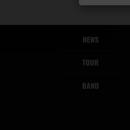
NEWS
TOUR
BAND