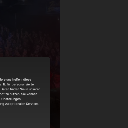
ere uns helfen, diese
 B. für personalisierte
Daten finden Sie in unserer
bot zu nutzen. Sie können
 Einstellungen
gung zu optionalen Services