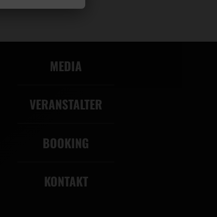
MEDIA
VERANSTALTER
BOOKING
KONTAKT