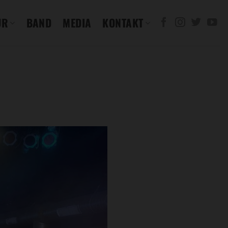
UR
BAND
MEDIA
KONTAKT