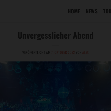
HOME
NEWS
TO
Unvergesslicher Abend
VERÖFFENTLICHT AM
7. OKTOBER 2023
VON
ALEX