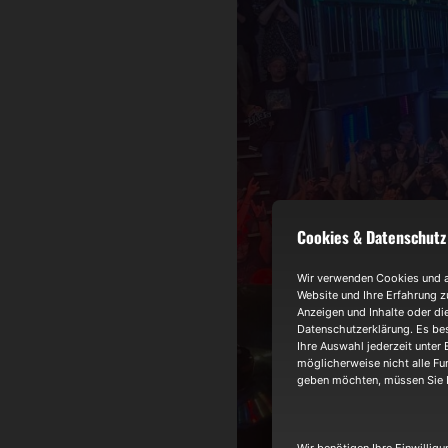
Cookies & Datenschutz
Wir verwenden Cookies und an
Website und Ihre Erfahrung z
Anzeigen und Inhalte oder di
Datenschutzerklärung. Es bes
Ihre Auswahl jederzeit unter 
möglicherweise nicht alle Fun
geben möchten, müssen Sie I