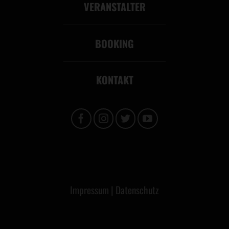
VERANSTALTER
BOOKING
KONTAKT
Impressum
|
Datenschutz