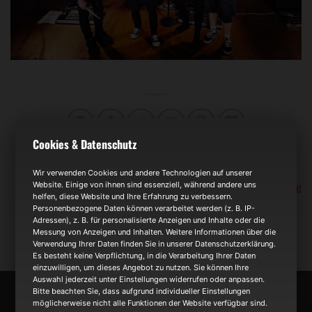
Cookies & Datenschutz
Wir verwenden Cookies und andere Technologien auf unserer
Outfit Change
Website. Einige von ihnen sind essenziell, während andere uns
helfen, diese Website und Ihre Erfahrung zu verbessern.
Personenbezogene Daten können verarbeitet werden (z. B. IP-
Adressen), z. B. für personalisierte Anzeigen und Inhalte oder die
Messung von Anzeigen und Inhalten. Weitere Informationen über die
Verwendung Ihrer Daten finden Sie in unserer Datenschutzerklärung.
Es besteht keine Verpflichtung, in die Verarbeitung Ihrer Daten
einzuwilligen, um dieses Angebot zu nutzen. Sie können Ihre
Auswahl jederzeit unter Einstellungen widerrufen oder anpassen.
Bitte beachten Sie, dass aufgrund individueller Einstellungen
NEWS
möglicherweise nicht alle Funktionen der Website verfügbar sind.