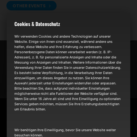
OTHER EVENTS
Cookies & Datenschutz
Wir verwenden Cookies und andere Technologien auf unserer
Website. Einige von ihnen sind essenziell, während andere uns
helfen, diese Website und Ihre Erfahrung zu verbessern.
Personenbezogene Daten können verarbeitet werden (z. B. IP-
NEWS
Adressen), z. B. für personalisierte Anzeigen und Inhalte oder die
Messung von Anzeigen und Inhalten. Weitere Informationen über die
Verwendung Ihrer Daten finden Sie in unserer Datenschutzerklärung.
Es besteht keine Verpflichtung, in die Verarbeitung Ihrer Daten
TOUR
einzuwilligen, um dieses Angebot zu nutzen. Sie können Ihre
Auswahl jederzeit unter Einstellungen widerrufen oder anpassen.
Bitte beachten Sie, dass aufgrund individueller Einstellungen
möglicherweise nicht alle Funktionen der Website verfügbar sind.
BAND
Wenn Sie unter 16 Jahre alt sind und Ihre Einwilligung zu optionalen
Services geben möchten, müssen Sie Ihre Erziehungsberechtigten
um Erlaubnis bitten.
Wir benötigen Ihre Einwilligung, bevor Sie unsere Website weiter
besuchen können.