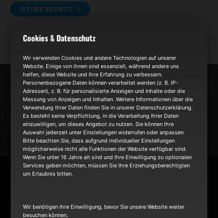
OTHER EVENTS
Cookies & Datenschutz
Wir verwenden Cookies und andere Technologien auf unserer
Website. Einige von ihnen sind essenziell, während andere uns
helfen, diese Website und Ihre Erfahrung zu verbessern.
Personenbezogene Daten können verarbeitet werden (z. B. IP-
NEWS
Adressen), z. B. für personalisierte Anzeigen und Inhalte oder die
Messung von Anzeigen und Inhalten. Weitere Informationen über die
Verwendung Ihrer Daten finden Sie in unserer Datenschutzerklärung.
Es besteht keine Verpflichtung, in die Verarbeitung Ihrer Daten
TOUR
einzuwilligen, um dieses Angebot zu nutzen. Sie können Ihre
Auswahl jederzeit unter Einstellungen widerrufen oder anpassen.
Bitte beachten Sie, dass aufgrund individueller Einstellungen
möglicherweise nicht alle Funktionen der Website verfügbar sind.
BAND
Wenn Sie unter 16 Jahre alt sind und Ihre Einwilligung zu optionalen
Services geben möchten, müssen Sie Ihre Erziehungsberechtigten
um Erlaubnis bitten.
Wir benötigen Ihre Einwilligung, bevor Sie unsere Website weiter
besuchen können.