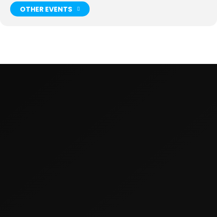
OTHER EVENTS
NEWS
TOUR
BAND