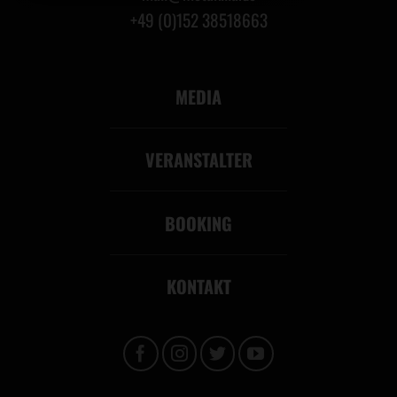
+49 (0)152 38518663
MEDIA
VERANSTALTER
BOOKING
KONTAKT