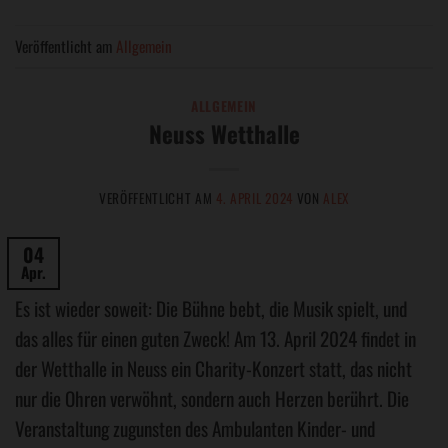
Veröffentlicht am
Allgemein
ALLGEMEIN
Neuss Wetthalle
VERÖFFENTLICHT AM
4. APRIL 2024
VON
ALEX
04
Apr.
Es ist wieder soweit: Die Bühne bebt, die Musik spielt, und
das alles für einen guten Zweck! Am 13. April 2024 findet in
der Wetthalle in Neuss ein Charity-Konzert statt, das nicht
nur die Ohren verwöhnt, sondern auch Herzen berührt. Die
Veranstaltung zugunsten des Ambulanten Kinder- und