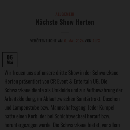
ALLGEMEIN
Nächste Show Herten
VERÖFFENTLICHT AM
6. MAI 2024
VON
ALEX
06
Mai
Wir freuen uns auf unsere dritte Show in der Schwarzkaue
Herten präsentiert von CR Event & Entertain UG. Die
Schwarzkaue diente als Umkleide und zur Aufbewahrung der
Arbeitskleidung, im Ablauf zwischen Sanitärtrakt, Duschen
und Lampenstube bzw. Mannschaftsgang. Jeder Kumpel
hatte einen Korb, der bei Schichtwechsel herauf bzw.
heruntergezogen wurde. Die Schwarzkaue bietet, vor allem