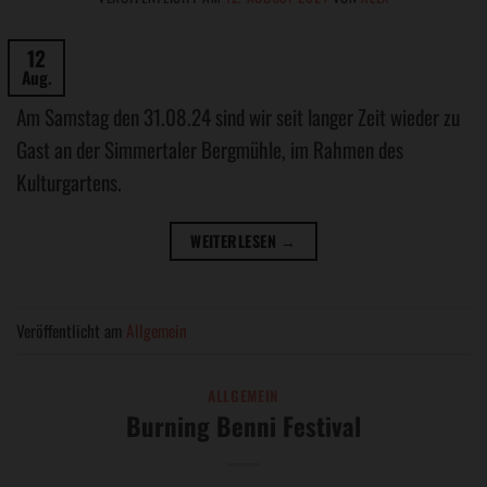
12
Aug.
Am Samstag den 31.08.24 sind wir seit langer Zeit wieder zu
Gast an der Simmertaler Bergmühle, im Rahmen des
Kulturgartens.
WEITERLESEN
→
Veröffentlicht am
Allgemein
ALLGEMEIN
Burning Benni Festival