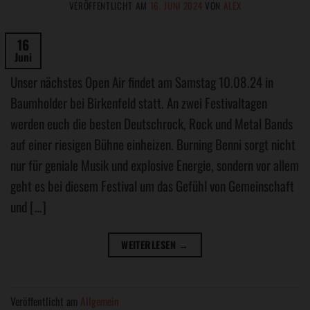
VERÖFFENTLICHT AM
16. JUNI 2024
VON
ALEX
16
Juni
Unser nächstes Open Air findet am Samstag 10.08.24 in
Baumholder bei Birkenfeld statt. An zwei Festivaltagen
werden euch die besten Deutschrock, Rock und Metal Bands
auf einer riesigen Bühne einheizen. Burning Benni sorgt nicht
nur für geniale Musik und explosive Energie, sondern vor allem
geht es bei diesem Festival um das Gefühl von Gemeinschaft
und […]
WEITERLESEN
→
Veröffentlicht am
Allgemein