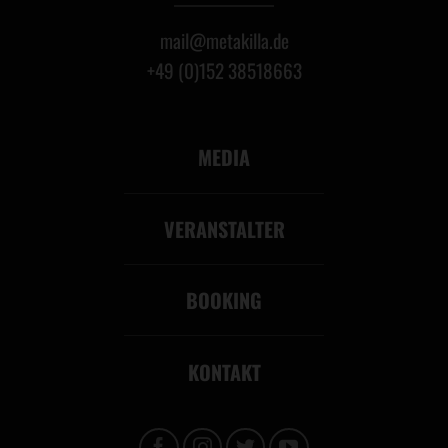
mail@metakilla.de
+49 (0)152 38518663
MEDIA
VERANSTALTER
BOOKING
KONTAKT