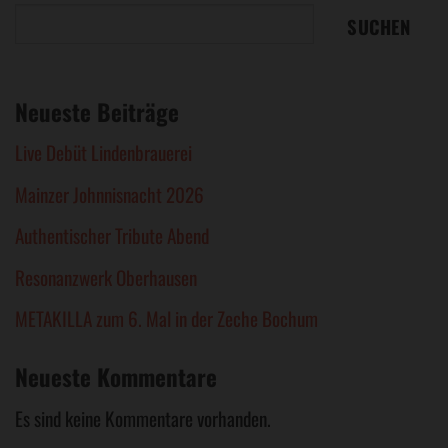
SUCHEN
Neueste Beiträge
Live Debüt Lindenbrauerei
Mainzer Johnnisnacht 2026
Authentischer Tribute Abend
Resonanzwerk Oberhausen
METAKILLA zum 6. Mal in der Zeche Bochum
Neueste Kommentare
Es sind keine Kommentare vorhanden.