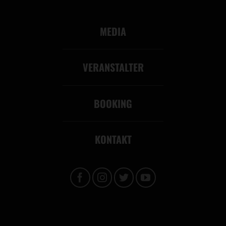
MEDIA
VERANSTALTER
BOOKING
KONTAKT